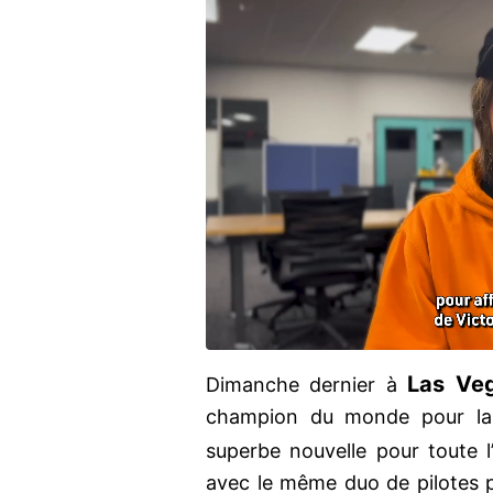
Las Ve
Dimanche dernier à
champion du monde pour la 
superbe nouvelle pour toute l
avec le même duo de pilotes p