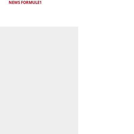
NEWS FORMULE1