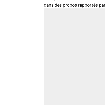
dans des propos rapportés pa