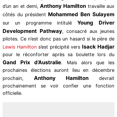
Anthony Hamilton
d’un an et demi,
travaille aux
Mohammed Ben Sulayem
côtés du président
Young Driver
sur un programme intitulé
Development Pathway
, consacré aux jeunes
pilotes. Ce n’est donc pas un hasard si le père de
Isack Hadjar
Lewis Hamilton
s’est précipité vers
pour le réconforter après sa boulette lors du
Gand Prix d’Australie
. Mais alors que les
prochaines élections auront lieu en décembre
Anthony Hamilton
prochain,
devrait
prochainement se voir confier une fonction
officielle.