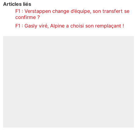
Articles liés
F1 : Verstappen change d’équipe, son transfert se
confirme ?
F1 : Gasly viré, Alpine a choisi son remplaçant !