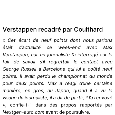
Verstappen recadré par Coulthard
«
Cet écart de neuf points dont nous parlons
était d’actualité ce week-end avec Max
Verstappen, car un journaliste l’a interrogé sur le
fait de savoir s’il regrettait le contact avec
George Russell à Barcelone qui lui a coûté neuf
points. Il avait perdu le championnat du monde
pour deux points. Max a réagi d’une certaine
manière, en gros, au Japon, quand il a vu le
visage du journaliste, il a dit de partir, il l’a renvoyé
», confie-t-il dans des propos rapportés par
Nextgen-auto.com
avant de poursuivre.