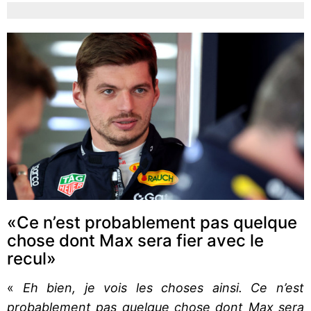
«Ce n’est probablement pas quelque
chose dont Max sera fier avec le
recul»
«
Eh bien, je vois les choses ainsi. Ce n’est
probablement pas quelque chose dont Max sera