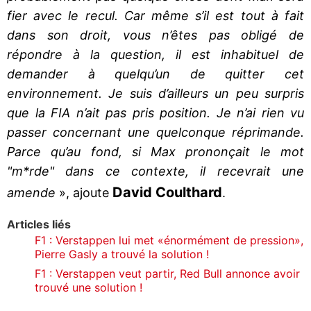
fier avec le recul. Car même s’il est tout à fait
dans son droit, vous n’êtes pas obligé de
répondre à la question, il est inhabituel de
demander à quelqu’un de quitter cet
environnement. Je suis d’ailleurs un peu surpris
que la FIA n’ait pas pris position. Je n’ai rien vu
passer concernant une quelconque réprimande.
Parce qu’au fond, si Max prononçait le mot
"m*rde" dans ce contexte, il recevrait une
David Coulthard
amende
», ajoute
.
Articles liés
F1 : Verstappen lui met «énormément de pression»,
Pierre Gasly a trouvé la solution !
F1 : Verstappen veut partir, Red Bull annonce avoir
trouvé une solution !