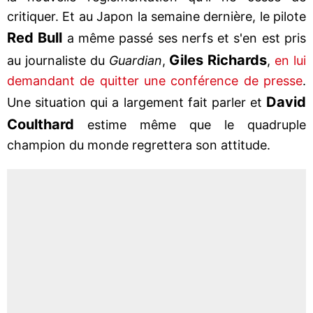
critiquer. Et au Japon la semaine dernière, le pilote
Red Bull
a même passé ses nerfs et s'en est pris
Giles Richards
au journaliste du
Guardian
,
,
en lui
demandant de quitter une conférence de presse
.
David
Une situation qui a largement fait parler et
Coulthard
estime même que le quadruple
champion du monde regrettera son attitude.