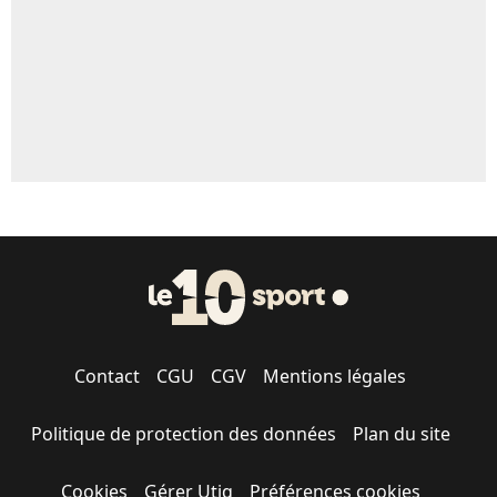
Contact
CGU
CGV
Mentions légales
Politique de protection des données
Plan du site
Cookies
Gérer Utiq
Préférences cookies