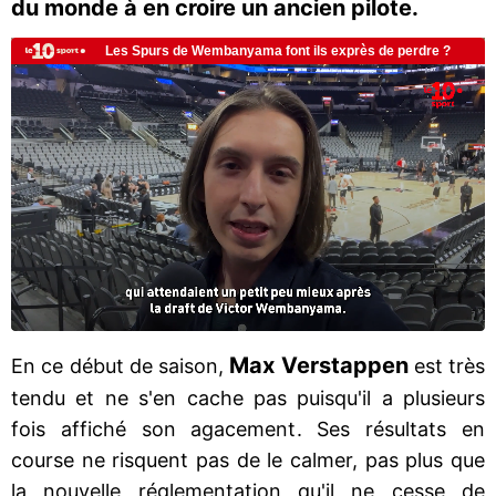
du monde à en croire un ancien pilote.
Max Verstappen
En ce début de saison,
est très
tendu et ne s'en cache pas puisqu'il a plusieurs
fois affiché son agacement. Ses résultats en
course ne risquent pas de le calmer, pas plus que
la nouvelle réglementation qu'il ne cesse de