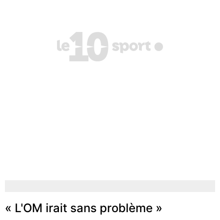
« L'OM irait sans problème »