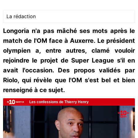
La rédaction
Longoria n'a pas mâché ses mots après le
match de l'OM face à Auxerre. Le président
olympien a, entre autres, clamé vouloir
rejoindre le projet de Super League s'il en
avait l'occasion. Des propos validés par
Riolo, qui révèle que l'OM s'est bel et bien
renseigné à ce sujet.