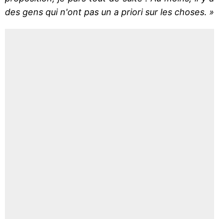
des gens qui n'ont pas un a priori sur les choses. »