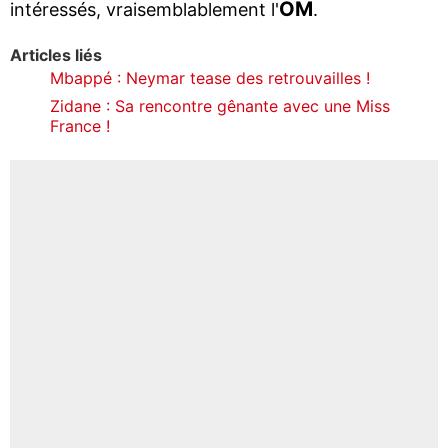
OM
intéressés, vraisemblablement l'
.
Articles liés
Mbappé : Neymar tease des retrouvailles !
Zidane : Sa rencontre gênante avec une Miss
France !