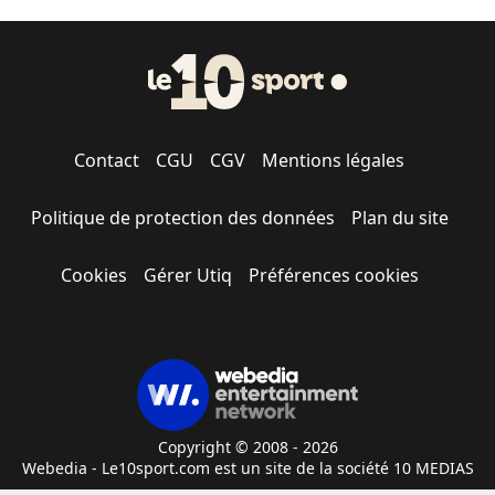
Contact
CGU
CGV
Mentions légales
Politique de protection des données
Plan du site
Cookies
Gérer Utiq
Préférences cookies
Copyright © 2008 - 2026
Webedia - Le10sport.com est un site de la société 10 MEDIAS