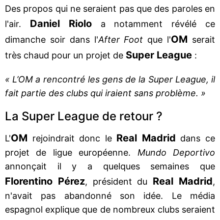
Des propos qui ne seraient pas que des paroles en
Daniel Riolo
l'air.
a notamment révélé ce
OM
dimanche soir dans l'
After Foot
que l'
serait
Super League
très chaud pour un projet de
:
« L’OM a rencontré les gens de la Super League, il
fait partie des clubs qui iraient sans problème. »
La Super League de retour ?
OM
Real Madrid
L'
rejoindrait donc le
dans ce
projet de ligue européenne.
Mundo Deportivo
annonçait il y a quelques semaines que
Florentino Pérez
Real Madrid
, président du
,
n'avait pas abandonné son idée. Le média
espagnol explique que de nombreux clubs seraient