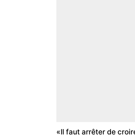
«Il faut arrêter de croi