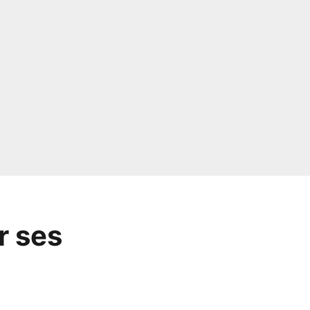
r ses