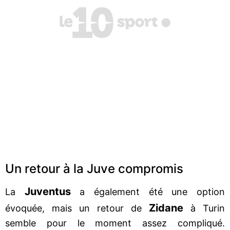
Un retour à la Juve compromis
Juventus
La
a également été une option
Zidane
évoquée, mais un retour de
à Turin
semble pour le moment assez compliqué.