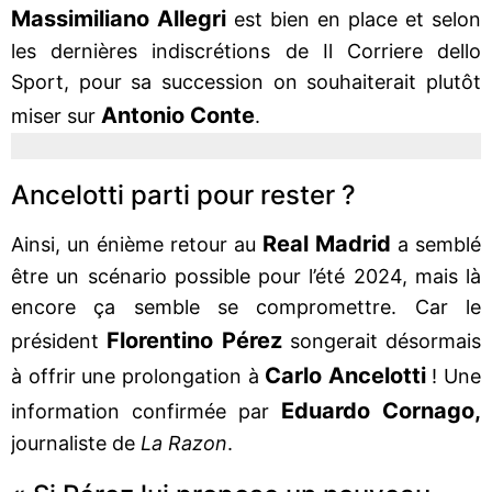
Massimiliano Allegri
est bien en place et selon
les dernières indiscrétions de Il Corriere dello
Sport, pour sa succession on souhaiterait plutôt
Antonio Conte
miser sur
.
Ancelotti parti pour rester ?
Real Madrid
Ainsi, un énième retour au
a semblé
être un scénario possible pour l’été 2024, mais là
encore ça semble se compromettre. Car le
Florentino Pérez
président
songerait désormais
Carlo Ancelotti
à offrir une prolongation à
! Une
Eduardo Cornago,
information confirmée par
journaliste de
La Razon
.