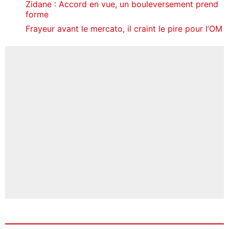
Zidane : Accord en vue, un bouleversement prend
forme
Frayeur avant le mercato, il craint le pire pour l’OM