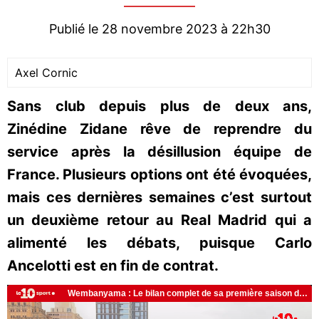
Publié le 28 novembre 2023 à 22h30
Axel Cornic
Sans club depuis plus de deux ans,
Zinédine Zidane rêve de reprendre du
service après la désillusion équipe de
France. Plusieurs options ont été évoquées,
mais ces dernières semaines c’est surtout
un deuxième retour au Real Madrid qui a
alimenté les débats, puisque Carlo
Ancelotti est en fin de contrat.