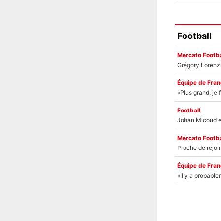
Football
Mercato Footba
Équipe de Fran
Football
Mercato Footba
Équipe de Fran