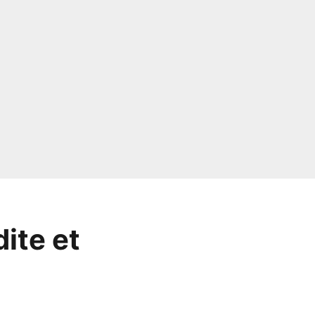
dite et