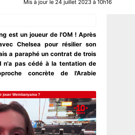
Mis à jour le 24 juillet 2023 à 10h16
g est un joueur de l'OM ! Après
avec Chelsea pour résilier son
ais a paraphé un contrat de trois
l n'a pas cédé à la tentation de
proche concrète de l'Arabie