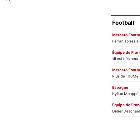
Football
Mercato Footba
Équipe de Fran
Mercato Footba
Espagne
Équipe de Fran