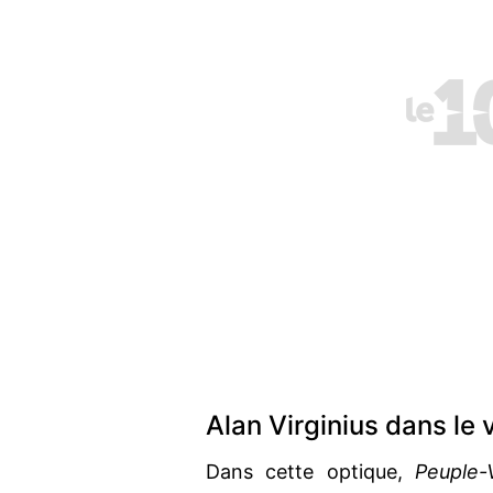
Alan Virginius dans le 
Dans cette optique,
Peuple-