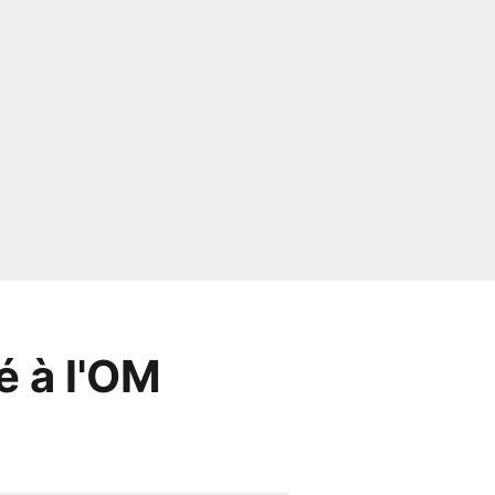
é à l'OM