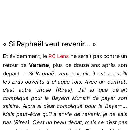
« Si Raphaël veut revenir... »
Et évidemment, le
RC Lens
ne serait pas contre un
Varane
retour de
, plus de douze ans après son
départ.
« Si Raphaël veut revenir, il est accueilli
les bras ouverts à chaque fois. Avec un contrat,
c’est autre chose (Rires). J’ai lu que c’était
compliqué pour le Bayern Munich de payer son
salaire. Alors si c’est compliqué pour le Bayern…
Mais peut-être qu’il a envie de revenir, je ne sais
pas (Rires). C’est un beau débat, mais ce n’est pas