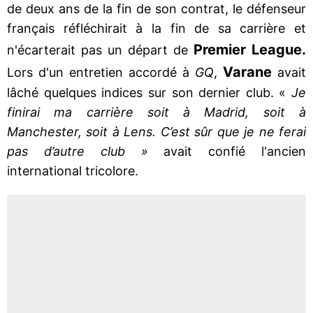
de deux ans de la fin de son contrat, le défenseur
français réfléchirait à la fin de sa carrière et
Premier League.
n'écarterait pas un départ de
Varane
Lors d'un entretien accordé à
GQ
,
avait
lâché quelques indices sur son dernier club. «
Je
finirai ma carrière soit à Madrid, soit à
Manchester, soit à Lens. C’est sûr que je ne ferai
pas d’autre club »
avait confié l'ancien
international tricolore.