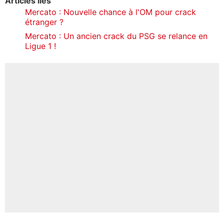
Articles liés
Mercato : Nouvelle chance à l'OM pour crack
étranger ?
Mercato : Un ancien crack du PSG se relance en
Ligue 1 !