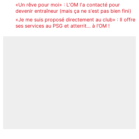
«Un rêve pour moi» : L'OM l'a contacté pour
devenir entraîneur (mais ça ne s'est pas bien fini)
«Je me suis proposé directement au club» : Il offre
ses services au PSG et atterrit… à l’OM !