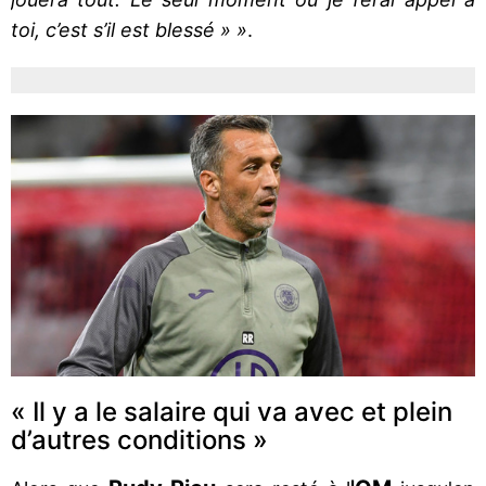
toi, c’est s’il est blessé » »
.
« Il y a le salaire qui va avec et plein
d’autres conditions »