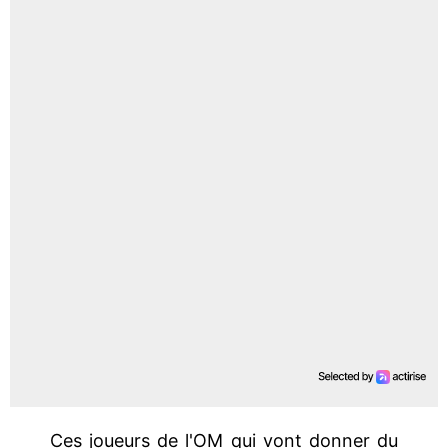
Ces joueurs de l'OM qui vont donner du