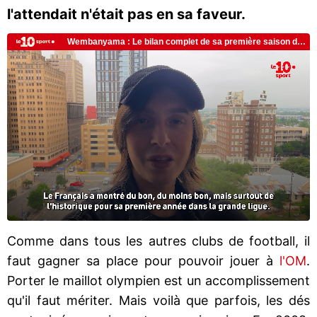
l'attendait n'était pas en sa faveur.
Comme dans tous les autres clubs de football, il
faut gagner sa place pour pouvoir jouer à
l'OM
.
Porter le maillot olympien est un accomplissement
qu'il faut mériter. Mais voilà que parfois, les dés