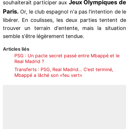
Jeux Olympiques de
souhaiterait participer aux
Paris.
Or, le club espagnol n'a pas l'intention de le
libérer. En coulisses, les deux parties tentent de
trouver un terrain d'entente, mais la situation
semble s'être légèrement tendue.
Articles liés
PSG : Un pacte secret passé entre Mbappé et le
Real Madrid ?
Transferts : PSG, Real Madrid… C’est terminé,
Mbappé a lâché son «feu vert»