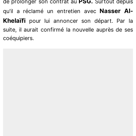
PSG.
de prolonger son contrat au
Surtout depuis
Nasser Al-
qu'il a réclamé un entretien avec
Khelaïfi
pour lui annoncer son départ. Par la
suite, il aurait confirmé la nouvelle auprès de ses
coéquipiers.