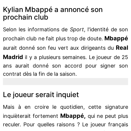
Kylian Mbappé a annoncé son
prochain club
Selon les informations de
Sport
, l'identité de son
Mbappé
prochain club ne fait plus trop de doute.
Real
aurait donné son feu vert aux dirigeants du
Madrid
il y a plusieurs semaines. Le joueur de 25
ans aurait donné son accord pour signer son
contrat dès la fin de la saison.
Le joueur serait inquiet
Mais à en croire le quotidien, cette signature
Mbappé,
inquièterait fortement
qui ne peut plus
reculer. Pour quelles raisons ? Le joueur français