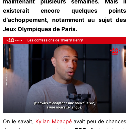
maintenant plusieurs semaines. Mais il
existerait encore quelques points
d'achoppement, notamment au sujet des
Jeux Olympiques de Paris.
On le savait,
Kylian Mbappé
avait peu de chances