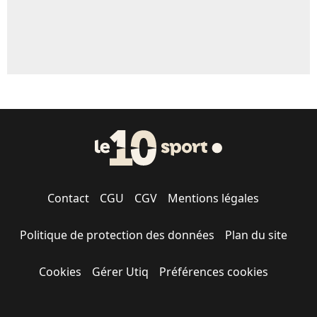
Contact
CGU
CGV
Mentions légales
Politique de protection des données
Plan du site
Cookies
Gérer Utiq
Préférences cookies