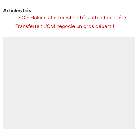
Articles liés
PSG - Hakimi : Le transfert très attendu cet été !
Transferts : L’OM négocie un gros départ !