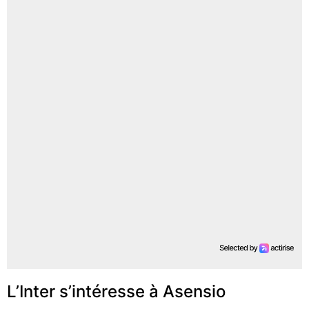
L’Inter s’intéresse à Asensio