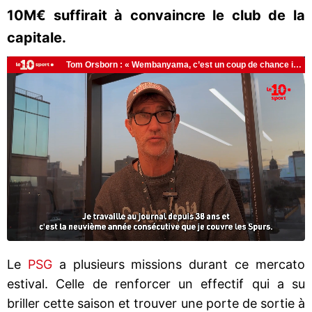
10M€ suffirait à convaincre le club de la
capitale.
Le
PSG
a plusieurs missions durant ce mercato
estival. Celle de renforcer un effectif qui a su
briller cette saison et trouver une porte de sortie à