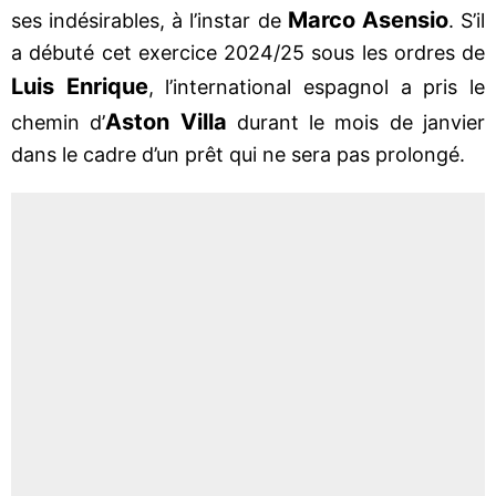
Marco Asensio
ses indésirables, à l’instar de
. S’il
a débuté cet exercice 2024/25 sous les ordres de
Luis Enrique
, l’international espagnol a pris le
Aston Villa
chemin d’
durant le mois de janvier
dans le cadre d’un prêt qui ne sera pas prolongé.