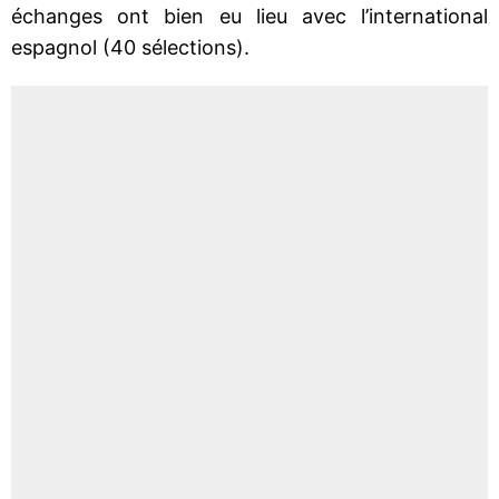
échanges ont bien eu lieu avec l’international
espagnol (40 sélections).