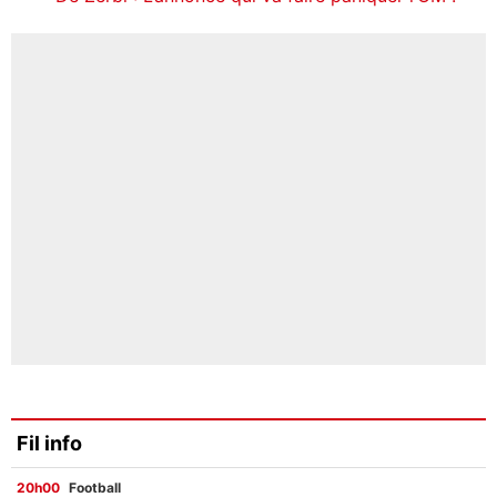
Fil info
20h00
Football