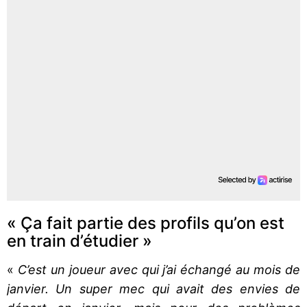
« Ça fait partie des profils qu’on est
en train d’étudier »
«
C’est un joueur avec qui j’ai échangé au mois de
janvier. Un super mec qui avait des envies de