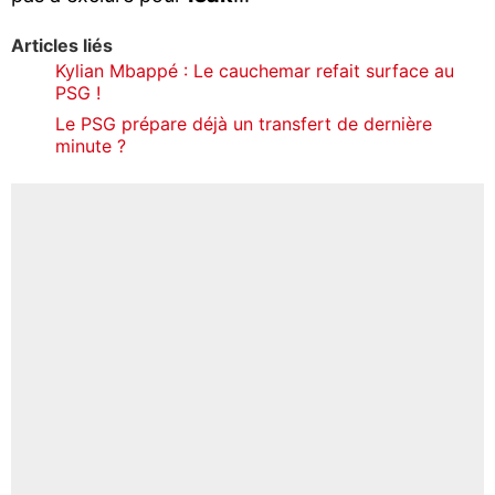
Articles liés
Kylian Mbappé : Le cauchemar refait surface au
PSG !
Le PSG prépare déjà un transfert de dernière
minute ?