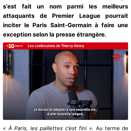
s’est fait un nom parmi les meilleurs
attaquants de Premier League pourrait
inciter le Paris Saint-Germain à faire une
exception selon la presse étrangère.
« À Paris, les paillettes c’est fini ».
Au terme de