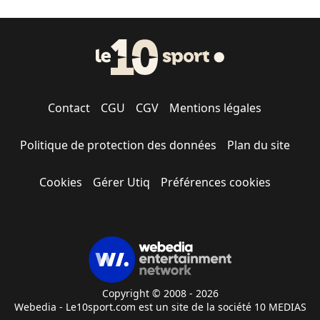
Contact
CGU
CGV
Mentions légales
Politique de protection des données
Plan du site
Cookies
Gérer Utiq
Préférences cookies
Copyright © 2008 - 2026
Webedia - Le10sport.com est un site de la société 10 MEDIAS