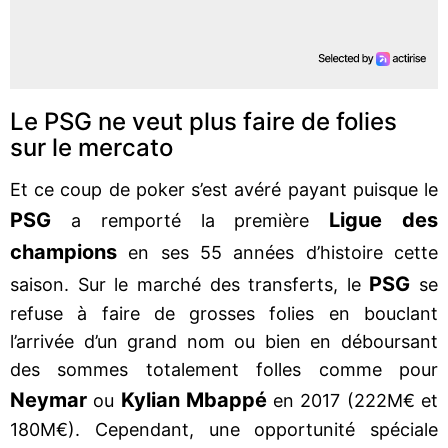
Le PSG ne veut plus faire de folies
sur le mercato
Et ce coup de poker s’est avéré payant puisque le
PSG
Ligue des
a remporté la première
champions
en ses 55 années d’histoire cette
PSG
saison. Sur le marché des transferts, le
se
refuse à faire de grosses folies en bouclant
l’arrivée d’un grand nom ou bien en déboursant
des sommes totalement folles comme pour
Neymar
Kylian Mbappé
ou
en 2017 (222M€ et
180M€). Cependant, une opportunité spéciale