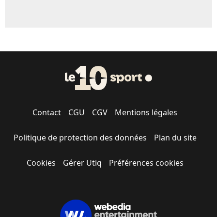
Contact
CGU
CGV
Mentions légales
Politique de protection des données
Plan du site
Cookies
Gérer Utiq
Préférences cookies