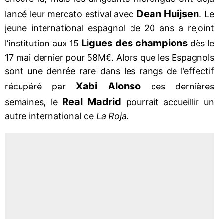
Dean Huijsen
lancé leur mercato estival avec
. Le
jeune international espagnol de 20 ans a rejoint
Ligues des champions
l’institution aux 15
dès le
17 mai dernier pour 58M€. Alors que les Espagnols
sont une denrée rare dans les rangs de l’effectif
Xabi Alonso
récupéré par
ces dernières
Real Madrid
semaines, le
pourrait accueillir un
autre international de
La Roja.