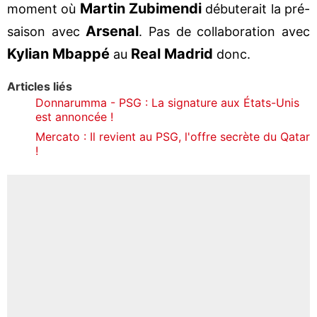
Martin Zubimendi
moment où
débuterait la pré-
Arsenal
saison avec
. Pas de collaboration avec
Kylian Mbappé
Real Madrid
au
donc.
Articles liés
Donnarumma - PSG : La signature aux États-Unis
est annoncée !
Mercato : Il revient au PSG, l'offre secrète du Qatar
!