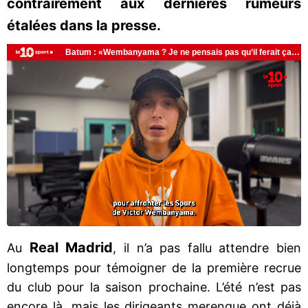
contrairement aux dernières rumeurs
étalées dans la presse.
Real Madrid
Au
, il n’a pas fallu attendre bien
longtemps pour témoigner de la première recrue
du club pour la saison prochaine. L’été n’est pas
encore là, mais les dirigeants merengue ont déjà