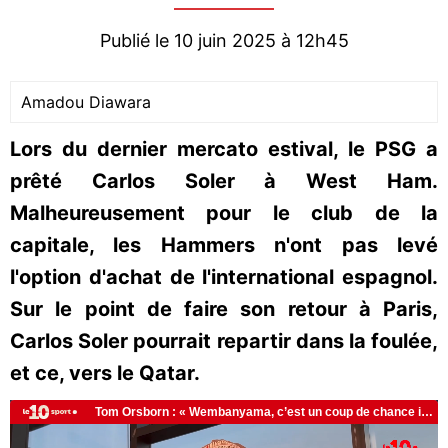
Publié le 10 juin 2025 à 12h45
Amadou Diawara
Lors du dernier mercato estival, le PSG a
prêté Carlos Soler à West Ham.
Malheureusement pour le club de la
capitale, les Hammers n'ont pas levé
l'option d'achat de l'international espagnol.
Sur le point de faire son retour à Paris,
Carlos Soler pourrait repartir dans la foulée,
et ce, vers le Qatar.