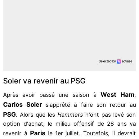
Soler va revenir au PSG
West Ham
Après avoir passé une saison à
,
Carlos Soler
s'apprêté à faire son retour au
PSG
. Alors que les
Hammers
n'ont pas levé son
option d'achat, le milieu offensif de 28 ans va
Paris
revenir à
le 1er juillet. Toutefois, il devrait