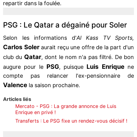
repartir dans la foulée.
PSG : Le Qatar a dégainé pour Soler
Selon les informations d'
Al Kass TV Sports,
Carlos Soler
aurait reçu une offre de la part d'un
Qatar
club du
, dont le nom n'a pas filtré. De bon
PSG
Luis Enrique
augure pour le
, puisque
ne
compte pas relancer l'ex-pensionnaire de
Valence
la saison prochaine.
Articles liés
Mercato - PSG : La grande annonce de Luis
Enrique en privé !
Transferts : Le PSG fixe un rendez-vous décisif !