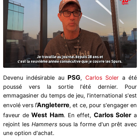
PSG
Devenu indésirable au
,
Carlos Soler
a été
poussé vers la sortie l'été dernier. Pour
emmagasiner du temps de jeu, l'international s'est
'Angleterre
envolé vers l
, et ce, pour s'engager en
West Ham
Carlos Soler
faveur de
. En effet,
a
rejoint les
Hammers
sous la forme d'un prêt avec
une option d'achat.