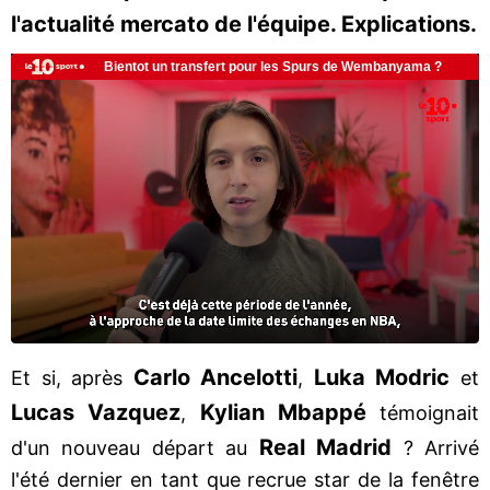
l'actualité mercato de l'équipe. Explications.
Carlo
Ancelotti
Luka Modric
Et si, après
,
et
Lucas Vazquez
Kylian Mbappé
,
témoignait
Real Madrid
d'un nouveau départ au
? Arrivé
l'été dernier en tant que recrue star de la fenêtre