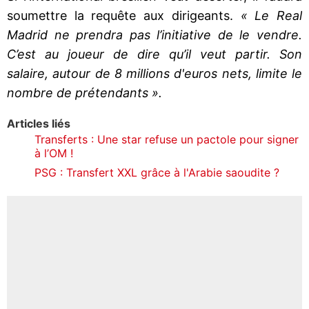
soumettre la requête aux dirigeants.
« Le Real
Madrid ne prendra pas l’initiative de le vendre.
C’est au joueur de dire qu’il veut partir. Son
salaire, autour de 8 millions d'euros nets, limite le
nombre de prétendants ».
Articles liés
Transferts : Une star refuse un pactole pour signer
à l’OM !
PSG : Transfert XXL grâce à l'Arabie saoudite ?