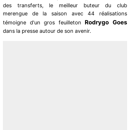
des transferts, le meilleur buteur du club
merengue de la saison avec 44 réalisations
Rodrygo Goes
témoigne d'un gros feuilleton
dans la presse autour de son avenir.