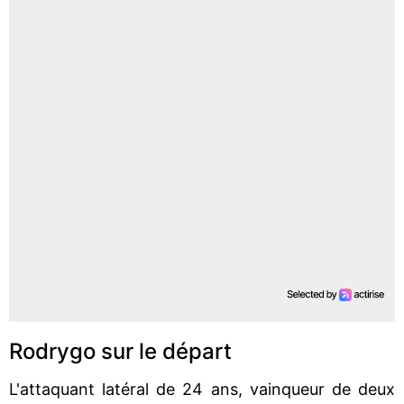
Rodrygo sur le départ
L'attaquant latéral de 24 ans, vainqueur de deux