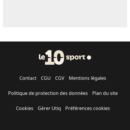
Contact
CGU
CGV
Mentions légales
Politique de protection des données
Plan du site
Cookies
Gérer Utiq
Préférences cookies