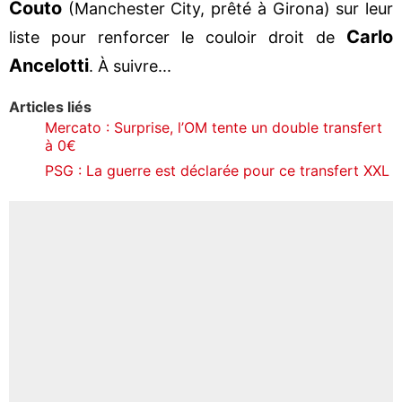
Couto
(Manchester City, prêté à Girona) sur leur
Carlo
liste pour renforcer le couloir droit de
Ancelotti
. À suivre...
Articles liés
Mercato : Surprise, l’OM tente un double transfert
à 0€
PSG : La guerre est déclarée pour ce transfert XXL