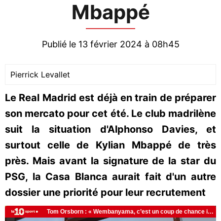
Mbappé
Publié le 13 février 2024 à 08h45
Pierrick Levallet
Le Real Madrid est déjà en train de préparer
son mercato pour cet été. Le club madrilène
suit la situation d'Alphonso Davies, et
surtout celle de Kylian Mbappé de très
près. Mais avant la signature de la star du
PSG, la Casa Blanca aurait fait d'un autre
dossier une priorité pour leur recrutement