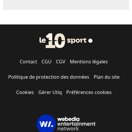
Contact
CGU
CGV
Mentions légales
Politique de protection des données
Plan du site
Cookies
Gérer Utiq
Préférences cookies