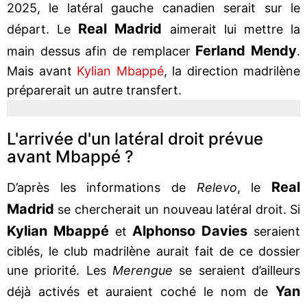
2025, le latéral gauche canadien serait sur le
Real Madrid
départ. Le
aimerait lui mettre la
Ferland Mendy
main dessus afin de remplacer
.
Mais avant
Kylian Mbappé
, la direction madrilène
préparerait un autre transfert.
L'arrivée d'un latéral droit prévue
avant Mbappé ?
Real
D’après les informations de
Relevo
, le
Madrid
se chercherait un nouveau latéral droit. Si
Kylian Mbappé
Alphonso Davies
et
seraient
ciblés, le club madrilène aurait fait de ce dossier
une priorité. Les
Merengue
se seraient d’ailleurs
Yan
déjà activés et auraient coché le nom de