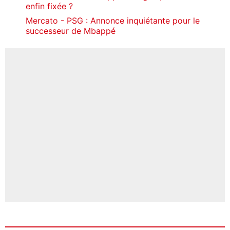
enfin fixée ?
Mercato - PSG : Annonce inquiétante pour le
successeur de Mbappé