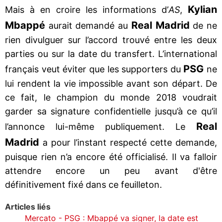
Kylian
Mais à en croire les informations d’
AS
,
Mbappé
Real Madrid
aurait demandé au
de ne
rien divulguer sur l’accord trouvé entre les deux
parties ou sur la date du transfert. L’international
PSG
français veut éviter que les supporters du
ne
lui rendent la vie impossible avant son départ. De
ce fait, le champion du monde 2018 voudrait
garder sa signature confidentielle jusqu’à ce qu’il
Real
l’annonce lui-même publiquement. Le
Madrid
a pour l’instant respecté cette demande,
puisque rien n’a encore été officialisé. Il va falloir
attendre encore un peu avant d'être
définitivement fixé dans ce feuilleton.
Articles liés
Mercato - PSG : Mbappé va signer, la date est