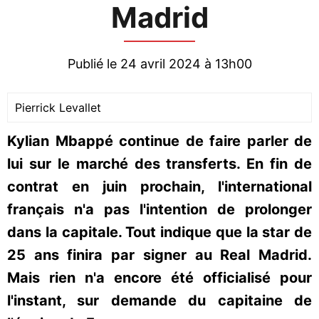
Madrid
Publié le 24 avril 2024 à 13h00
Pierrick Levallet
Kylian Mbappé continue de faire parler de
lui sur le marché des transferts. En fin de
contrat en juin prochain, l'international
français n'a pas l'intention de prolonger
dans la capitale. Tout indique que la star de
25 ans finira par signer au Real Madrid.
Mais rien n'a encore été officialisé pour
l'instant, sur demande du capitaine de