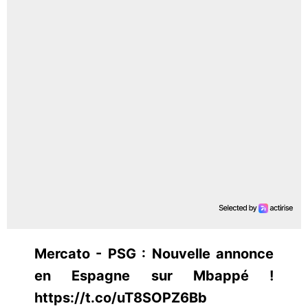
Mercato - PSG : Nouvelle annonce
en Espagne sur Mbappé !
https://t.co/uT8SOPZ6Bb