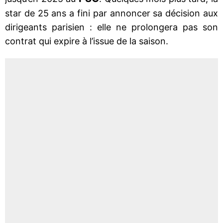
star de 25 ans a fini par annoncer sa décision aux
dirigeants parisien : elle ne prolongera pas son
contrat qui expire à l’issue de la saison.