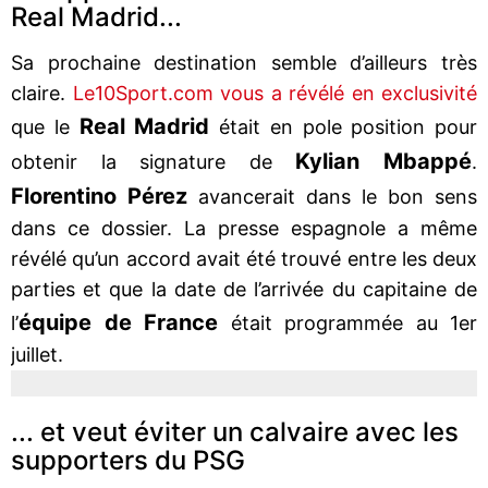
Real Madrid...
Sa prochaine destination semble d’ailleurs très
claire.
Le10Sport.com vous a révélé en exclusivité
Real Madrid
que le
était en pole position pour
Kylian Mbappé
obtenir la signature de
.
Florentino Pérez
avancerait dans le bon sens
dans ce dossier. La presse espagnole a même
révélé qu’un accord avait été trouvé entre les deux
parties et que la date de l’arrivée du capitaine de
équipe de France
l’
était programmée au 1er
juillet.
... et veut éviter un calvaire avec les
supporters du PSG