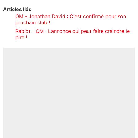
Articles liés
OM - Jonathan David : C'est confirmé pour son
prochain club !
Rabiot - OM : L’annonce qui peut faire craindre le
pire !