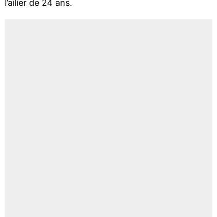
l’ailier de 24 ans.