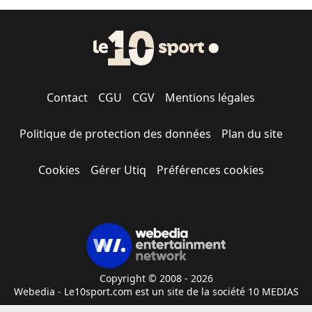
Contact
CGU
CGV
Mentions légales
Politique de protection des données
Plan du site
Cookies
Gérer Utiq
Préférences cookies
Copyright © 2008 - 2026
Webedia - Le10sport.com est un site de la société 10 MEDIAS