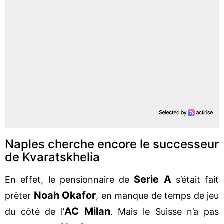
Naples cherche encore le successeur
de Kvaratskhelia
Serie A
En effet, le pensionnaire de
s’était fait
Noah Okafor
prêter
, en manque de temps de jeu
AC Milan
du côté de l’
. Mais le Suisse n’a pas