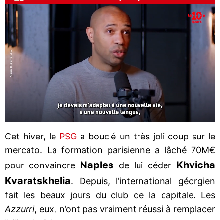
Cet hiver, le
PSG
a bouclé un très joli coup sur le
mercato. La formation parisienne a lâché 70M€
Naples
Khvicha
pour convaincre
de lui céder
Kvaratskhelia
. Depuis, l’international géorgien
fait les beaux jours du club de la capitale. Les
Azzurri
, eux, n’ont pas vraiment réussi à remplacer