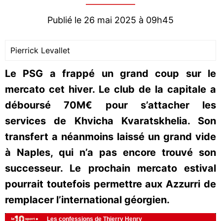
Publié le 26 mai 2025 à 09h45
Pierrick Levallet
Le PSG a frappé un grand coup sur le
mercato cet hiver. Le club de la capitale a
déboursé 70M€ pour s’attacher les
services de Khvicha Kvaratskhelia. Son
transfert a néanmoins laissé un grand vide
à Naples, qui n’a pas encore trouvé son
successeur. Le prochain mercato estival
pourrait toutefois permettre aux Azzurri de
remplacer l’international géorgien.