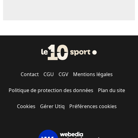
Contact
CGU
CGV
Mentions légales
Politique de protection des données
Plan du site
Cookies
Gérer Utiq
Préférences cookies