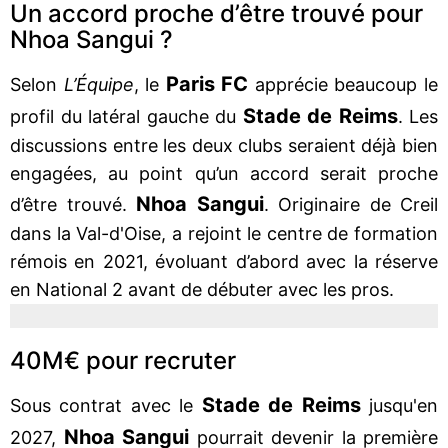
Un accord proche d’être trouvé pour
Nhoa Sangui ?
Paris FC
Selon
L’Équipe
, le
apprécie beaucoup le
Stade de Reims
profil du latéral gauche du
. Les
discussions entre les deux clubs seraient déjà bien
engagées, au point qu’un accord serait proche
Nhoa Sangui
d’être trouvé.
. Originaire de Creil
dans la Val-d'Oise, a rejoint le centre de formation
rémois en 2021, évoluant d’abord avec la réserve
en National 2 avant de débuter avec les pros.
40M€ pour recruter
Stade de Reims
Sous contrat avec le
jusqu'en
Nhoa Sangui
2027,
pourrait devenir la première