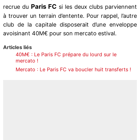
Paris FC
recrue du
si les deux clubs parviennent
à trouver un terrain d’entente. Pour rappel, l’autre
club de la capitale disposerait d’une enveloppe
avoisinant 40M€ pour son mercato estival.
Articles liés
40M€ : Le Paris FC prépare du lourd sur le
mercato !
Mercato : Le Paris FC va boucler huit transferts !