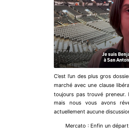
C’est l’un des plus gros dossie
marché avec une clause libér
toujours pas trouvé preneur.
mais nous vous avons ré
actuellement aucune discussio
Mercato : Enfin un départ