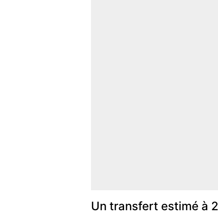
Un transfert estimé à