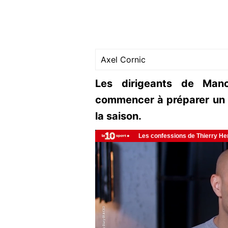
Axel Cornic
Les dirigeants de Manc
commencer à préparer un d
la saison.