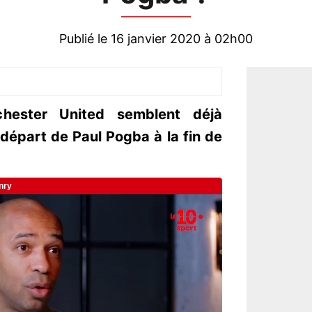
Publié le 16 janvier 2020 à 02h00
hester United semblent déjà
épart de Paul Pogba à la fin de