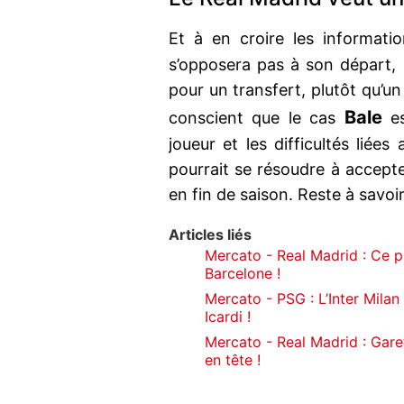
Et à en croire les informatio
s’opposera pas à son départ,
pour un transfert, plutôt qu’un
Bale
conscient que le cas
es
joueur et les difficultés liée
pourrait se résoudre à accepte
en fin de saison. Reste à savoir
Articles liés
Mercato - Real Madrid : Ce p
Barcelone !
Mercato - PSG : L’Inter Milan
Icardi !
Mercato - Real Madrid : Garet
en tête !