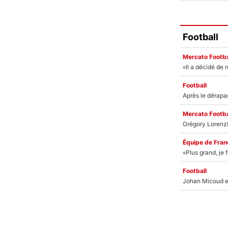
Football
Mercato Footba
Football
Mercato Footba
Équipe de Fran
Football