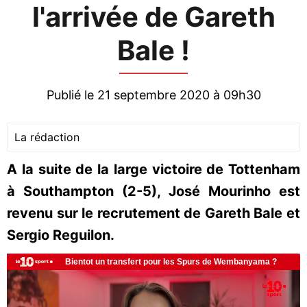
l'arrivée de Gareth
Bale !
Publié le 21 septembre 2020 à 09h30
La rédaction
A la suite de la large victoire de Tottenham
à Southampton (2-5), José Mourinho est
revenu sur le recrutement de Gareth Bale et
Sergio Reguilon.