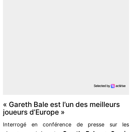
« Gareth Bale est l’un des meilleurs
joueurs d’Europe »
Interrogé en conférence de presse sur les