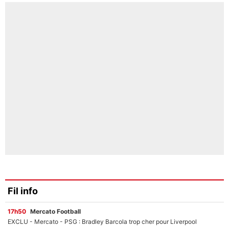
Fil info
17h50
Mercato Football
EXCLU - Mercato - PSG : Bradley Barcola trop cher pour Liverpool