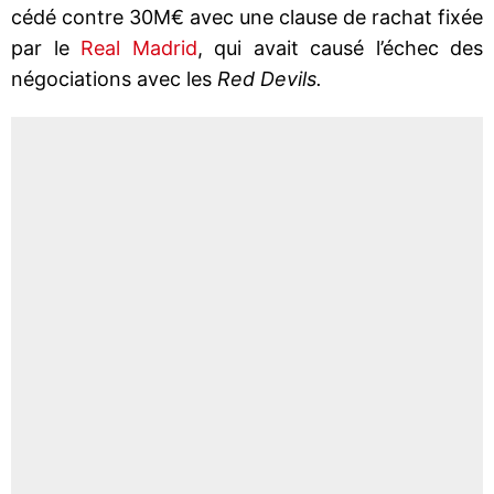
cédé contre 30M€ avec une clause de rachat fixée
par le
Real Madrid
, qui avait causé l’échec des
négociations avec les
Red Devils.