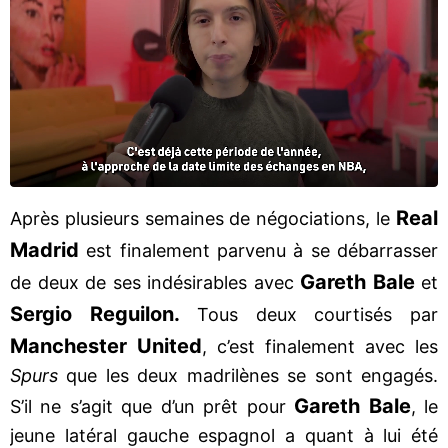
Real
Après plusieurs semaines de négociations, le
Madrid
est finalement parvenu à se débarrasser
Gareth Bale
de deux de ses indésirables avec
et
Sergio Reguilon.
Tous deux courtisés par
Manchester United
, c’est finalement avec les
Spurs
que les deux madrilènes se sont engagés.
Gareth Bale
S’il ne s’agit que d’un prêt pour
, le
jeune latéral gauche espagnol a quant à lui été