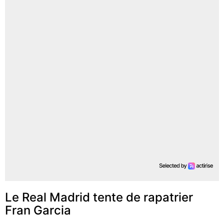
Le Real Madrid tente de rapatrier
Fran Garcia