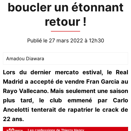
boucler un étonnant
retour !
Publié le 27 mars 2022 à 12h30
Amadou Diawara
Lors du dernier mercato estival, le Real
Madrid a accepté de vendre Fran Garcia au
Rayo Vallecano. Mais seulement une saison
plus tard, le club emmené par Carlo
Ancelotti tenterait de rapatrier le crack de
22 ans.