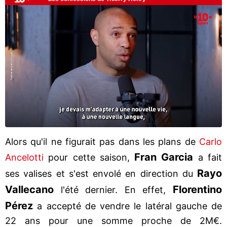
Alors qu'il ne figurait pas dans les plans de
Carlo
Fran Garcia
Ancelotti
pour cette saison,
a fait
Rayo
ses valises et s'est envolé en direction du
Vallecano
Florentino
l'été dernier. En effet,
Pérez
a accepté de vendre le latéral gauche de
22 ans pour une somme proche de 2M€.