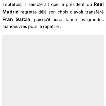
Real
Toutefois, il semblerait que le président du
Madrid
regrette déjà son choix d'avoir transféré
Fran Garcia,
puisqu'il aurait lancé les grandes
manoeuvres pour le rapatrier.