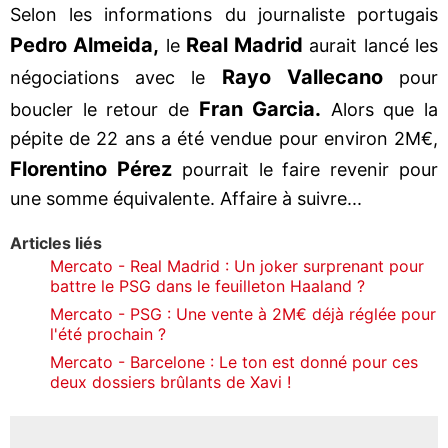
Selon les informations du journaliste portugais
Pedro Almeida,
Real Madrid
le
aurait lancé les
Rayo Vallecano
négociations avec le
pour
Fran Garcia.
boucler le retour de
Alors que la
pépite de 22 ans a été vendue pour environ 2M€,
Florentino Pérez
pourrait le faire revenir pour
une somme équivalente. Affaire à suivre...
Articles liés
Mercato - Real Madrid : Un joker surprenant pour
battre le PSG dans le feuilleton Haaland ?
Mercato - PSG : Une vente à 2M€ déjà réglée pour
l'été prochain ?
Mercato - Barcelone : Le ton est donné pour ces
deux dossiers brûlants de Xavi !