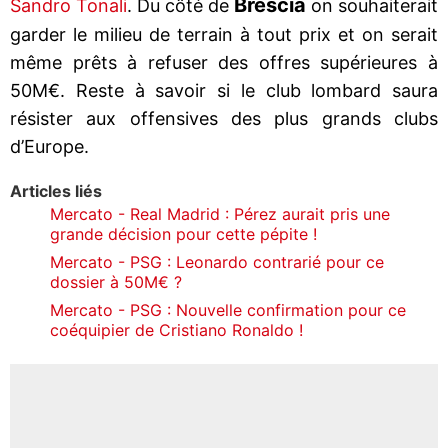
Brescia
Sandro Tonali
. Du côté de
on souhaiterait
garder le milieu de terrain à tout prix et on serait
même prêts à refuser des offres supérieures à
50M€. Reste à savoir si le club lombard saura
résister aux offensives des plus grands clubs
d’Europe.
Articles liés
Mercato - Real Madrid : Pérez aurait pris une
grande décision pour cette pépite !
Mercato - PSG : Leonardo contrarié pour ce
dossier à 50M€ ?
Mercato - PSG : Nouvelle confirmation pour ce
coéquipier de Cristiano Ronaldo !