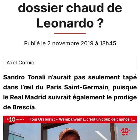
dossier chaud de
Leonardo ?
Publié le 2 novembre 2019 à 18h45
Axel Cornic
Sandro Tonali n’aurait pas seulement tapé
dans l’œil du Paris Saint-Germain, puisque
le Real Madrid suivrait également le prodige
de Brescia.