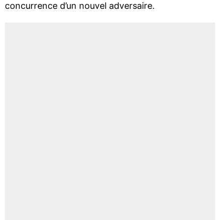
concurrence d’un nouvel adversaire.