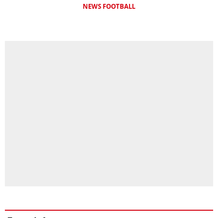
NEWS FOOTBALL