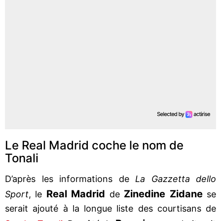
Le Real Madrid coche le nom de
Tonali
D’après les informations de
La Gazzetta dello
Real Madrid
Zinedine Zidane
Sport
, le
de
se
serait ajouté à la longue liste des courtisans de