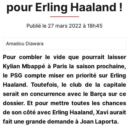
pour Erling Haaland !
Publié le 27 mars 2022 à 18h45
Amadou Diawara
Pour combler le vide que pourrait laisser
Kylian Mbappé à Paris la saison prochaine,
le PSG compte miser en priorité sur Erling
Haaland. Toutefois, le club de la capitale
serait en concurrence avec le Barça sur ce
dossier. Et pour mettre toutes les chances
de son côté avec Erling Haaland, Xavi aurait
fait une grande demande à Joan Laporta.