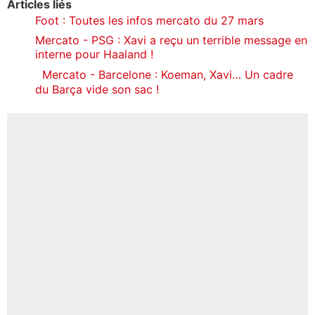
Articles liés
Foot : Toutes les infos mercato du 27 mars
Mercato - PSG : Xavi a reçu un terrible message en
interne pour Haaland !
Mercato - Barcelone : Koeman, Xavi… Un cadre
du Barça vide son sac !