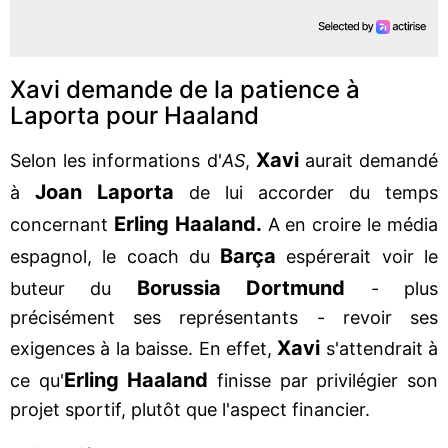
Xavi demande de la patience à
Laporta pour Haaland
Xavi
Selon les informations d'
AS
,
aurait demandé
Joan Laporta
à
de lui accorder du temps
Erling Haaland.
concernant
A en croire le média
Barça
espagnol, le coach du
espérerait voir le
Borussia Dortmund
buteur du
- plus
précisément ses représentants - revoir ses
Xavi
exigences à la baisse. En effet,
s'attendrait à
Erling Haaland
ce qu'
finisse par privilégier son
projet sportif, plutôt que l'aspect financier.