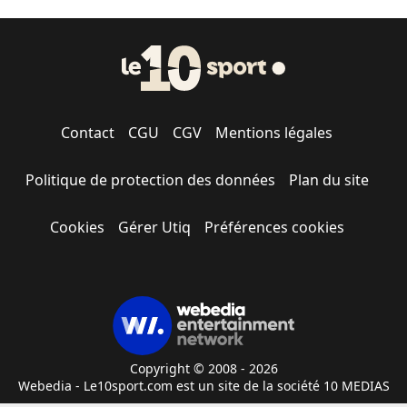
Contact
CGU
CGV
Mentions légales
Politique de protection des données
Plan du site
Cookies
Gérer Utiq
Préférences cookies
Copyright © 2008 - 2026
Webedia - Le10sport.com est un site de la société 10 MEDIAS