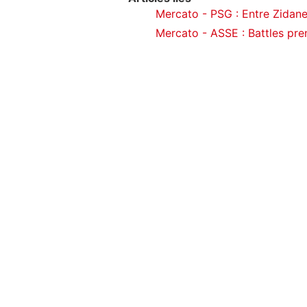
Mercato - PSG : Entre Zidane 
Mercato - ASSE : Battles pre