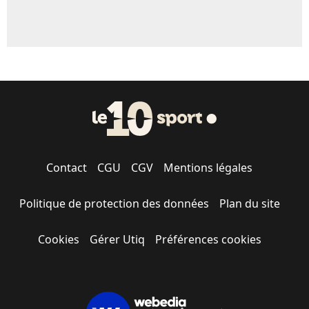
Contact
CGU
CGV
Mentions légales
Politique de protection des données
Plan du site
Cookies
Gérer Utiq
Préférences cookies