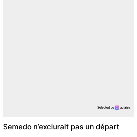
Semedo n’exclurait pas un départ