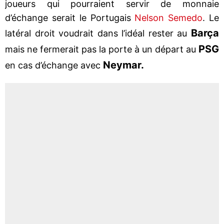
joueurs qui pourraient servir de monnaie
d’échange serait le Portugais
Nelson Semedo
. Le
Barça
latéral droit voudrait dans l’idéal rester au
PSG
mais ne fermerait pas la porte à un départ au
Neymar.
en cas d’échange avec