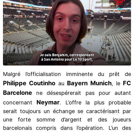
Malgré l’officialisation imminente du prêt de
Philippe Coutinho
Bayern Munich
FC
au
, le
Barcelone
ne désespérerait pas pour autant
Neymar
concernant
. L’offre la plus probable
serait toujours un échange se caractérisant par
une forte somme d’argent et des joueurs
barcelonais compris dans l’opération. L’un des