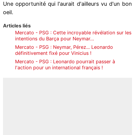
Une opportunité qui l'aurait d'ailleurs vu d'un bon
oeil.
Articles liés
Mercato - PSG : Cette incroyable révélation sur les
intentions du Barça pour Neymar…
Mercato - PSG : Neymar, Pérez... Leonardo
définitivement fixé pour Vinicius !
Mercato - PSG : Leonardo pourrait passer à
l'action pour un international français !