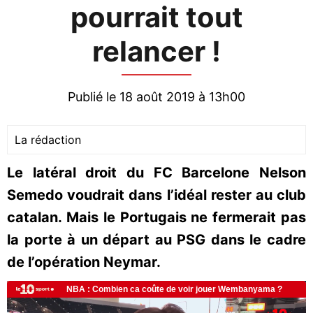
pourrait tout
relancer !
Publié le 18 août 2019 à 13h00
La rédaction
Le latéral droit du FC Barcelone Nelson
Semedo voudrait dans l’idéal rester au club
catalan. Mais le Portugais ne fermerait pas
la porte à un départ au PSG dans le cadre
de l’opération Neymar.