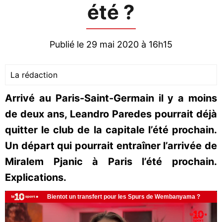
été ?
Publié le 29 mai 2020 à 16h15
La rédaction
Arrivé au Paris-Saint-Germain il y a moins
de deux ans, Leandro Paredes pourrait déjà
quitter le club de la capitale l’été prochain.
Un départ qui pourrait entraîner l’arrivée de
Miralem Pjanic à Paris l’été prochain.
Explications.