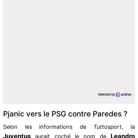
Pjanic vers le PSG contre Paredes ?
Selon les informations de
Tuttosport
, la
Juventus
Leandro
aurait coché le nom de