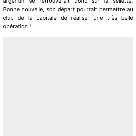
argentin se retrouverait donc sur la sellette.
Bonne nouvelle, son départ pourrait permettre au
club de la capitale de réaliser une très belle
opération !