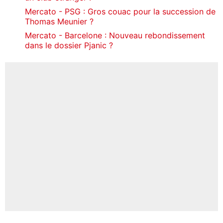
Mercato - PSG : Gros couac pour la succession de
Thomas Meunier ?
Mercato - Barcelone : Nouveau rebondissement
dans le dossier Pjanic ?