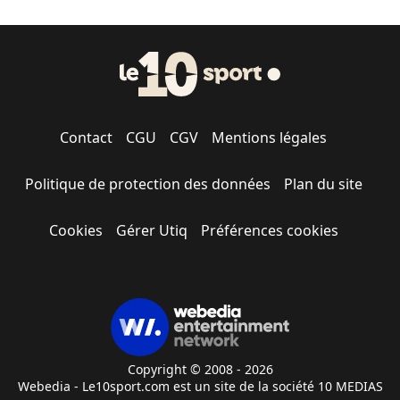
Contact
CGU
CGV
Mentions légales
Politique de protection des données
Plan du site
Cookies
Gérer Utiq
Préférences cookies
Copyright © 2008 - 2026
Webedia - Le10sport.com est un site de la société 10 MEDIAS