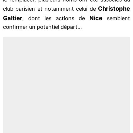
Christophe
club parisien et notamment celui de
Galtier
Nice
, dont les actions de
semblent
confirmer un potentiel départ…