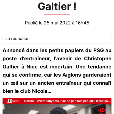
Galtier !
Publié le 25 mai 2022 à 16h45
La rédaction
Annoncé dans les petits papiers du PSG au
poste d’entraîneur, l’avenir de Christophe
Galtier à Nice est incertain. Une tendance
qui se confirme, car les Aiglons garderaient
un œil sur un ancien entraîneur qui connaît
bien le club Niçois…