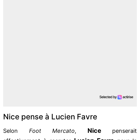
Nice pense à Lucien Favre
Nice
Selon
Foot Mercato
,
penserait