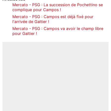
Mercato - PSG : La succession de Pochettino se
complique pour Campos !
Mercato - PSG : Campos est déjà fixé pour
l'arrivée de Galtier !
Mercato - PSG : Campos va avoir le champ libre
pour Galtier !