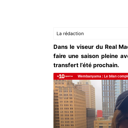
La rédaction
Dans le viseur du Real Ma
faire une saison pleine a
transfert l’été prochain.