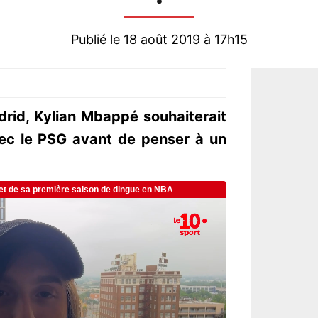
Publié le 18 août 2019 à 17h15
drid, Kylian Mbappé souhaiterait
vec le PSG avant de penser à un