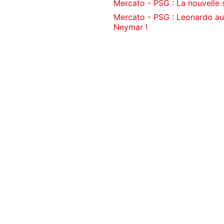
Mercato - PSG : La nouvelle
Mercato - PSG : Leonardo aur
Neymar !