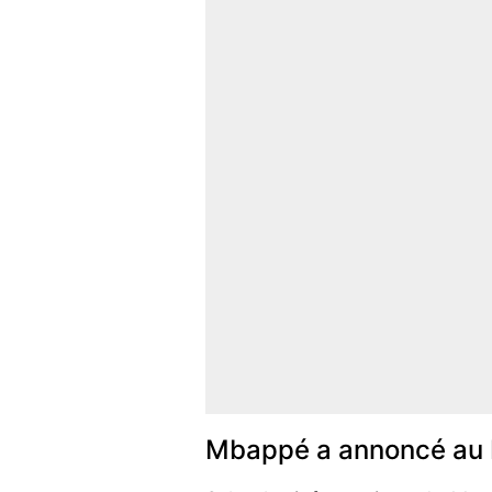
Mbappé a annoncé au Re