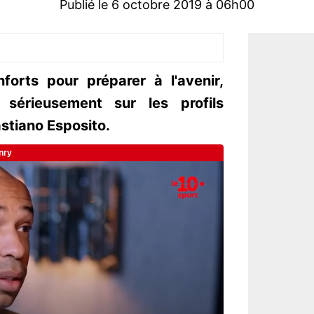
Publié le 6 octobre 2019 à 06h00
forts pour préparer à l'avenir,
 sérieusement sur les profils
astiano Esposito.