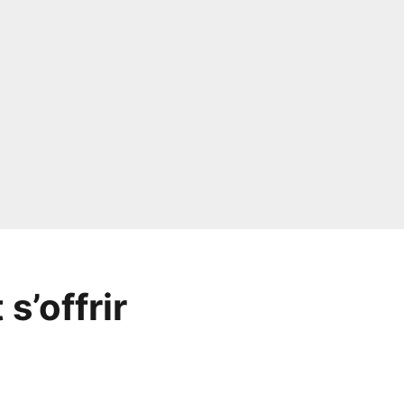
s’offrir