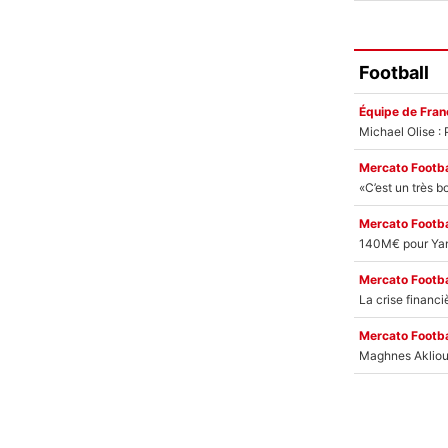
Football
Équipe de Fran
Mercato Footba
Mercato Footba
Mercato Footba
Mercato Footba