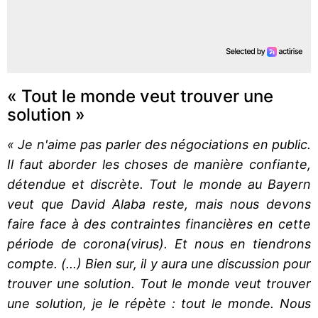
« Tout le monde veut trouver une
solution »
« Je n'aime pas parler des négociations en public.
Il faut aborder les choses de manière confiante,
détendue et discrète. Tout le monde au Bayern
veut que David Alaba reste, mais nous devons
faire face à des contraintes financières en cette
période de corona(virus). Et nous en tiendrons
compte. (...) Bien sur, il y aura une discussion pour
trouver une solution. Tout le monde veut trouver
une solution, je le répète : tout le monde. Nous