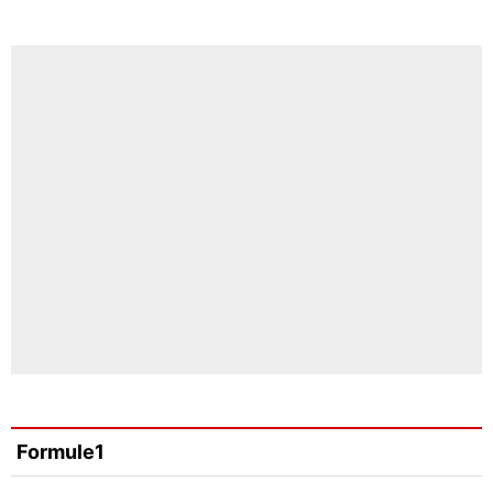
Formule1