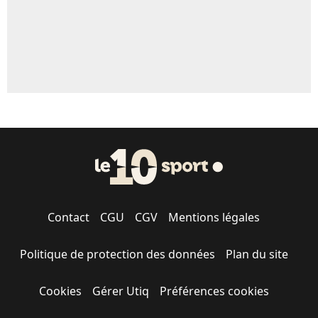
Contact
CGU
CGV
Mentions légales
Politique de protection des données
Plan du site
Cookies
Gérer Utiq
Préférences cookies