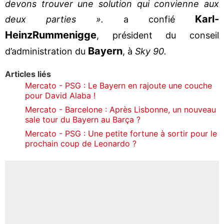
devons trouver une solution qui convienne aux
Karl-
deux parties ».
a confié
Heinz
Rummenigge
, président du conseil
Bayern
d’administration du
, à
Sky 90.
Articles liés
Mercato - PSG : Le Bayern en rajoute une couche
pour David Alaba !
Mercato - Barcelone : Après Lisbonne, un nouveau
sale tour du Bayern au Barça ?
Mercato - PSG : Une petite fortune à sortir pour le
prochain coup de Leonardo ?