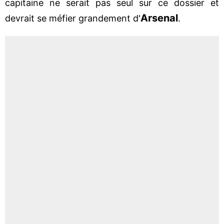
capitaine ne serait pas seul sur ce dossier et
Arsenal
devrait se méfier grandement d'
.