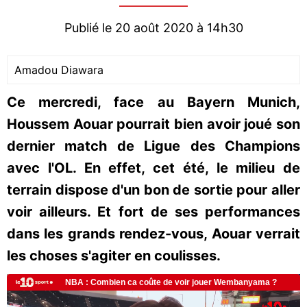
Publié le 20 août 2020 à 14h30
Amadou Diawara
Ce mercredi, face au Bayern Munich,
Houssem Aouar pourrait bien avoir joué son
dernier match de Ligue des Champions
avec l'OL. En effet, cet été, le milieu de
terrain dispose d'un bon de sortie pour aller
voir ailleurs. Et fort de ses performances
dans les grands rendez-vous, Aouar verrait
les choses s'agiter en coulisses.