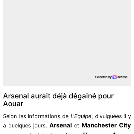
Arsenal aurait déjà dégainé pour
Aouar
Selon les informations de
L'Equipe
, divulguées il y
Arsenal
Manchester City
a quelques jours,
et