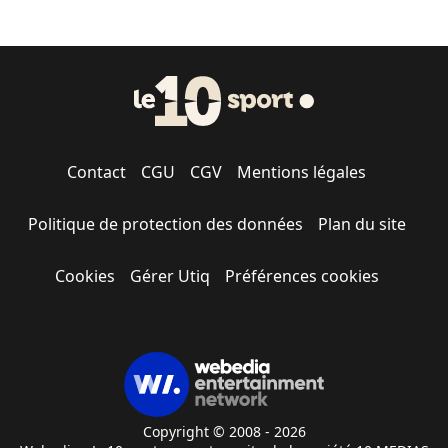
Contact
CGU
CGV
Mentions légales
Politique de protection des données
Plan du site
Cookies
Gérer Utiq
Préférences cookies
Copyright © 2008 - 2026