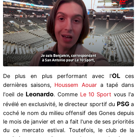
OL
De plus en plus performant avec l'
ces
dernières saisons,
Houssem Aouar
a tapé dans
Leonardo
l'oeil de
. Comme
Le 10 Sport
vous l'a
PSG
révélé en exclusivité, le directeur sportif du
a
coché le nom du milieu offensif des Gones depuis
le mois de janvier et en a fait l'une de ses priorités
du ce mercato estival. Toutefois, le club de la