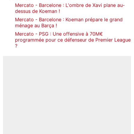
Mercato - Barcelone : L'ombre de Xavi plane au-
dessus de Koeman !
Mercato - Barcelone : Koeman prépare le grand
ménage au Barça !
Mercato - PSG : Une offensive à 70M€
programmée pour ce défenseur de Premier League
?