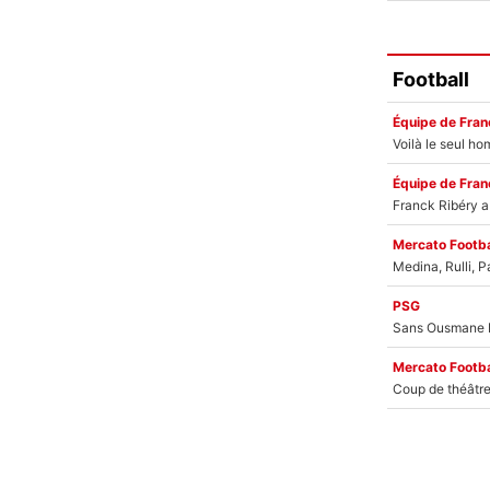
Football
Équipe de Fran
Équipe de Fran
Mercato Footba
PSG
Mercato Footba