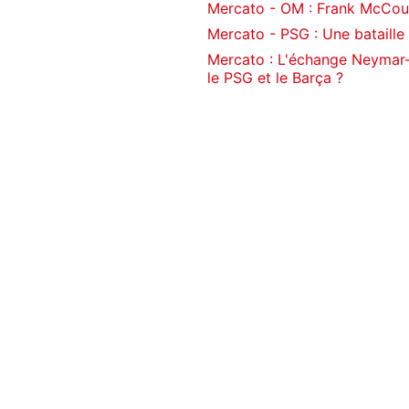
Mercato - OM : Frank McCourt
Mercato - PSG : Une bataille
Mercato : L'échange Neymar
le PSG et le Barça ?