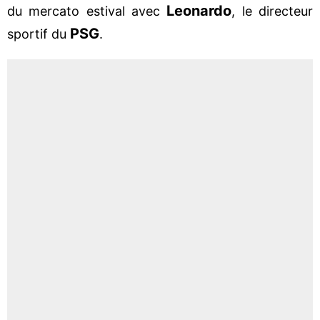
Leonardo
du mercato estival avec
, le directeur
PSG
sportif du
.