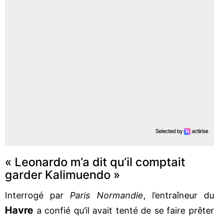
« Leonardo m’a dit qu’il comptait
garder Kalimuendo »
Interrogé par
Paris Normandie
, l’entraîneur du
Havre
a confié qu’il avait tenté de se faire prêter