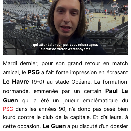
Mardi dernier, pour son grand retour en match
PSG
amical, le
a fait forte impression en écrasant
Le Havre
(9-0) au stade Océane. La formation
Paul Le
normande, emmenée par un certain
Guen
qui a été un joueur emblématique du
PSG
dans les années 90, n’a donc pas pesé bien
lourd contre le club de la capitale. Et d’ailleurs, à
Le Guen
cette occasion,
a pu discuté d’un dossier