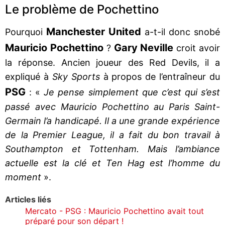
Le problème de Pochettino
Manchester United
Pourquoi
a-t-il donc snobé
Mauricio Pochettino
Gary Neville
?
croit avoir
la réponse. Ancien joueur des Red Devils, il a
expliqué à
Sky Sports
à propos de l’entraîneur du
PSG
: «
Je pense simplement que c’est qui s’est
passé avec Mauricio Pochettino au Paris Saint-
Germain l’a handicapé. Il a une grande expérience
de la Premier League, il a fait du bon travail à
Southampton et Tottenham. Mais l’ambiance
actuelle est la clé et Ten Hag est l’homme du
moment
».
Articles liés
Mercato - PSG : Mauricio Pochettino avait tout
préparé pour son départ !