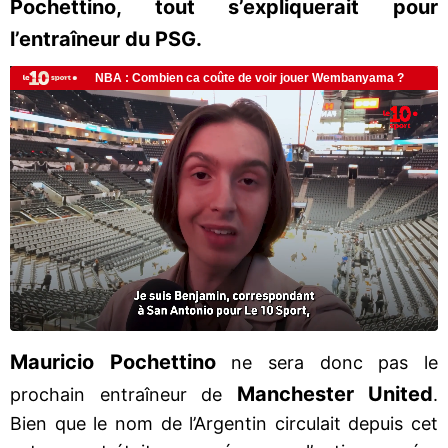
Pochettino, tout s’expliquerait pour
l’entraîneur du PSG.
Mauricio Pochettino
ne sera donc pas le
Manchester United
prochain entraîneur de
.
Bien que le nom de l’Argentin circulait depuis cet