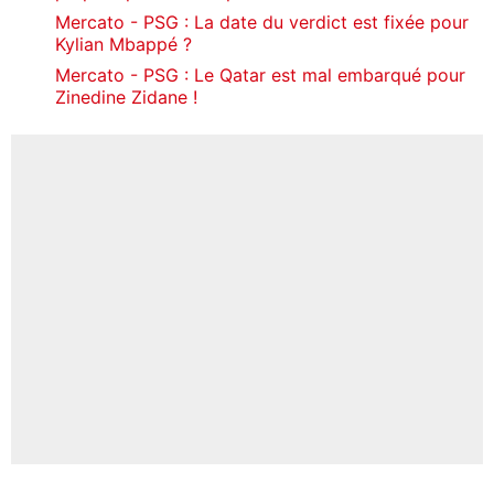
Mercato - PSG : La date du verdict est fixée pour
Kylian Mbappé ?
Mercato - PSG : Le Qatar est mal embarqué pour
Zinedine Zidane !