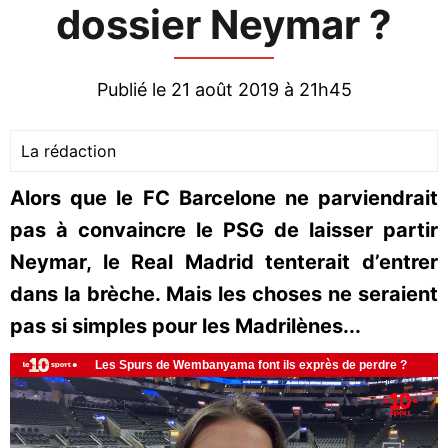
dossier Neymar ?
Publié le 21 août 2019 à 21h45
La rédaction
Alors que le FC Barcelone ne parviendrait
pas à convaincre le PSG de laisser partir
Neymar, le Real Madrid tenterait d’entrer
dans la brèche. Mais les choses ne seraient
pas si simples pour les Madrilènes...