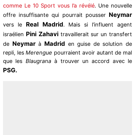
comme Le 10 Sport vous l’a révélé
. Une nouvelle
Neymar
offre insuffisante qui pourrait pousser
Real Madrid
vers le
. Mais si l’influent agent
Pini Zahavi
israélien
travaillerait sur un transfert
Neymar
Madrid
de
à
en guise de solution de
repli, les
Merengue
pourraient avoir autant de mal
que les
Blaugrana
à trouver un accord avec le
PSG.