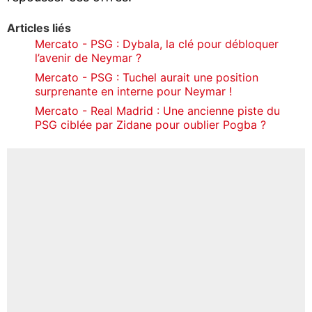
Articles liés
Mercato - PSG : Dybala, la clé pour débloquer
l’avenir de Neymar ?
Mercato - PSG : Tuchel aurait une position
surprenante en interne pour Neymar !
Mercato - Real Madrid : Une ancienne piste du
PSG ciblée par Zidane pour oublier Pogba ?