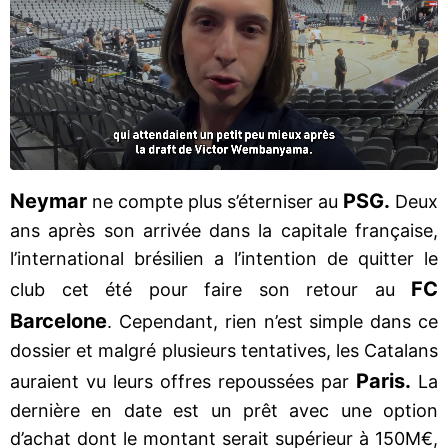
Neymar
PSG.
ne compte plus s’éterniser au
Deux
ans après son arrivée dans la capitale française,
l’international brésilien a l’intention de quitter le
FC
club cet été pour faire son retour au
Barcelone
. Cependant, rien n’est simple dans ce
dossier et malgré plusieurs tentatives, les Catalans
Paris.
auraient vu leurs offres repoussées par
La
dernière en date est un prêt avec une option
d’achat dont le montant serait supérieur à 150M€,