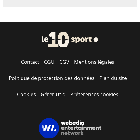
Contact
CGU
CGV
Mentions légales
Politique de protection des données
Plan du site
Cookies
Gérer Utiq
Préférences cookies