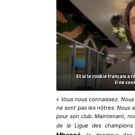
«
Vous nous connaissez. Nous 
ne sont pas les nôtres. Nous 
pour son club. Maintenant, no
de la Ligue des champions