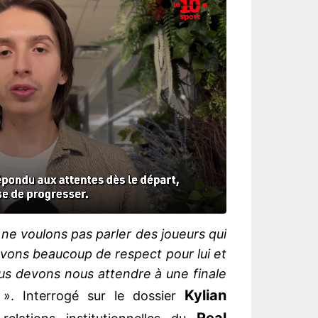
ne voulons pas parler des joueurs qui
avons beaucoup de respect pour lui et
us devons nous attendre à une finale
Kylian
». Interrogé sur le dossier