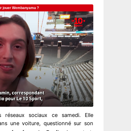
s réseaux sociaux ce samedi. Elle
ns une voiture, questionné sur son