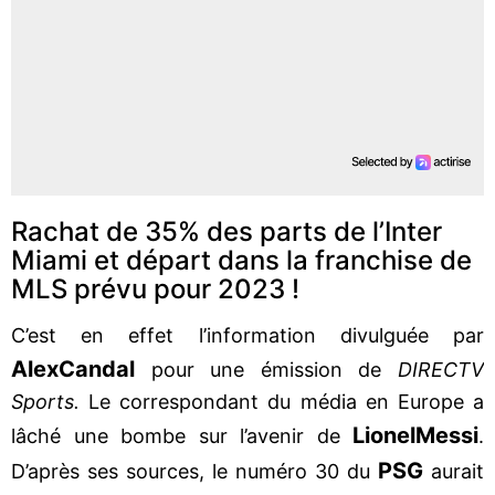
Rachat de 35% des parts de l’Inter
Miami et départ dans la franchise de
MLS prévu pour 2023 !
C’est en effet l’information divulguée par
Alex
Candal
pour une émission de
DIRECTV
Sports.
Le correspondant du média en Europe a
Lionel
Messi
lâché une bombe sur l’avenir de
.
PSG
D’après ses sources, le numéro 30 du
aurait