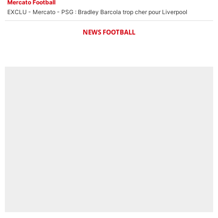
Mercato Football
EXCLU - Mercato - PSG : Bradley Barcola trop cher pour Liverpool
NEWS FOOTBALL