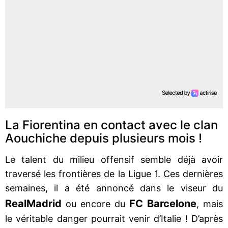
La Fiorentina en contact avec le clan
Aouchiche depuis plusieurs mois !
Le talent du milieu offensif semble déjà avoir
traversé les frontières de la Ligue 1. Ces dernières
semaines, il a été annoncé dans le viseur du
Real
Madrid
FC Barcelone
ou encore du
, mais
le véritable danger pourrait venir d’Italie ! D’après