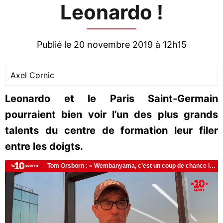
Leonardo !
Publié le 20 novembre 2019 à 12h15
Axel Cornic
Leonardo et le Paris Saint-Germain
pourraient bien voir l’un des plus grands
talents du centre de formation leur filer
entre les doigts.