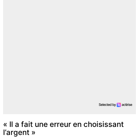
« Il a fait une erreur en choisissant
l’argent »