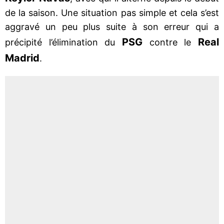
de la saison. Une situation pas simple et cela s’est
aggravé un peu plus suite à son erreur qui a
PSG
Real
précipité l’élimination du
contre le
Madrid
.