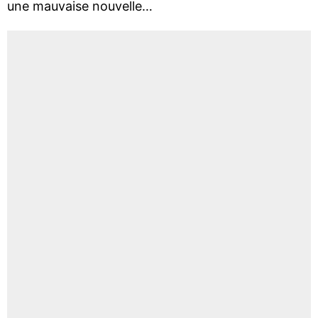
une mauvaise nouvelle…