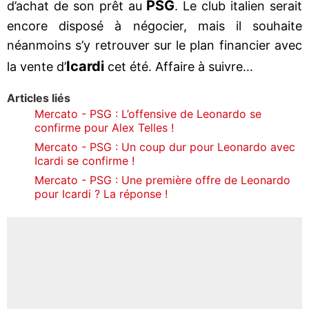
PSG
d’achat de son prêt au
. Le club italien serait
encore disposé à négocier, mais il souhaite
néanmoins s’y retrouver sur le plan financier avec
Icardi
la vente d’
cet été. Affaire à suivre…
Articles liés
Mercato - PSG : L’offensive de Leonardo se
confirme pour Alex Telles !
Mercato - PSG : Un coup dur pour Leonardo avec
Icardi se confirme !
Mercato - PSG : Une première offre de Leonardo
pour Icardi ? La réponse !