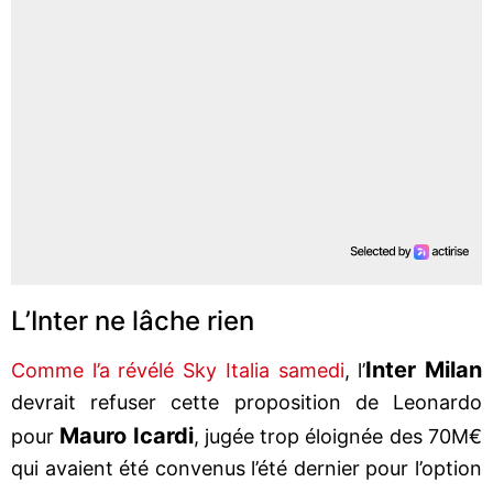
L’Inter ne lâche rien
Inter Milan
Comme l’a révélé Sky Italia samedi
, l’
devrait refuser cette proposition de Leonardo
Mauro Icardi
pour
, jugée trop éloignée des 70M€
qui avaient été convenus l’été dernier pour l’option