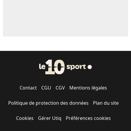
Contact
CGU
CGV
Mentions légales
Politique de protection des données
Plan du site
Cookies
Gérer Utiq
Préférences cookies