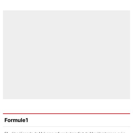
Formule1