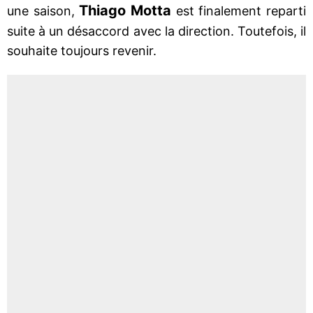
Thiago Motta
une saison,
est finalement reparti
suite à un désaccord avec la direction. Toutefois, il
souhaite toujours revenir.