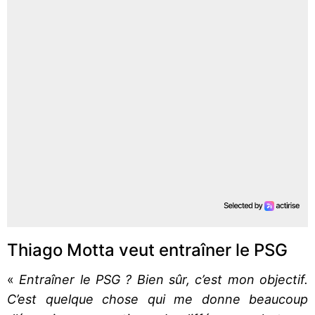
Thiago Motta veut entraîner le PSG
«
Entraîner le PSG ? Bien sûr, c’est mon objectif.
C’est quelque chose qui me donne beaucoup