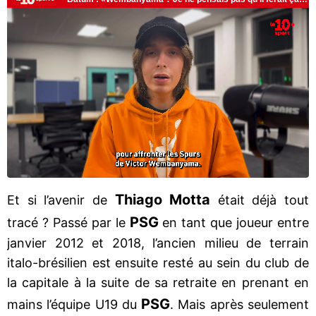
Thiago Motta
Et si l’avenir de
était déjà tout
PSG
tracé ? Passé par le
en tant que joueur entre
janvier 2012 et 2018, l’ancien milieu de terrain
italo-brésilien est ensuite resté au sein du club de
la capitale à la suite de sa retraite en prenant en
PSG
mains l’équipe U19 du
. Mais après seulement